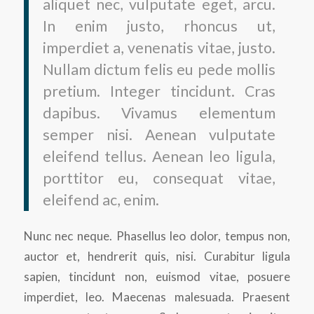
aliquet nec, vulputate eget, arcu.
In enim justo, rhoncus ut,
imperdiet a, venenatis vitae, justo.
Nullam dictum felis eu pede mollis
pretium. Integer tincidunt. Cras
dapibus. Vivamus elementum
semper nisi. Aenean vulputate
eleifend tellus. Aenean leo ligula,
porttitor eu, consequat vitae,
eleifend ac, enim.
Nunc nec neque. Phasellus leo dolor, tempus non,
auctor et, hendrerit quis, nisi. Curabitur ligula
sapien, tincidunt non, euismod vitae, posuere
imperdiet, leo. Maecenas malesuada. Praesent