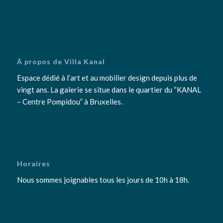
À propos de Villa Kanal
Espace dédié à l’art et au mobilier design depuis plus de
vingt ans. La galerie se situe dans le quartier du “KANAL
– Centre Pompidou” à Bruxelles.
Horaires
Nous sommes joignables tous les jours de 10h à 18h.