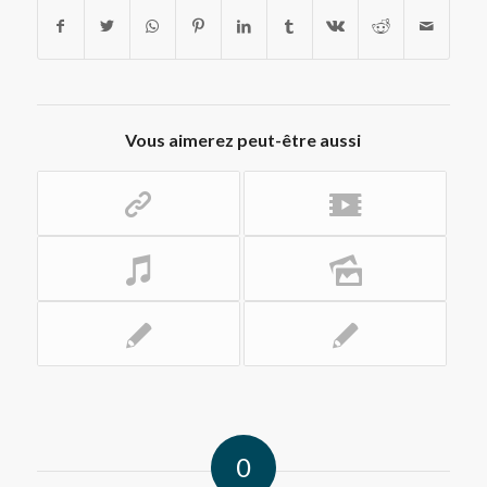
Vous aimerez peut-être aussi
0