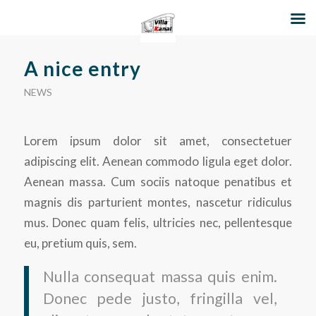
A nice entry
NEWS
Lorem ipsum dolor sit amet, consectetuer
adipiscing elit. Aenean commodo ligula eget dolor.
Aenean massa. Cum sociis natoque penatibus et
magnis dis parturient montes, nascetur ridiculus
mus. Donec quam felis, ultricies nec, pellentesque
eu, pretium quis, sem.
Nulla consequat massa quis enim.
Donec pede justo, fringilla vel,