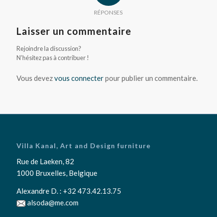
RÉPONSES
Laisser un commentaire
Rejoindre la discussion?
N’hésitez pas à contribuer !
Vous devez
vous connecter
pour publier un commentaire.
Villa Kanal, Art and Design furniture
Rue de Laeken, 82
1000 Bruxelles, Belgique
Alexandre D. :
+32 473.42.13.75
alsoda@me.com