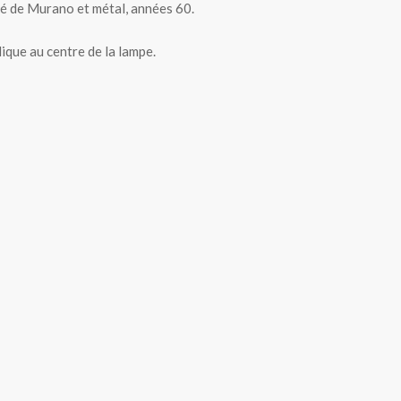
é de Murano et métal, années 60.
ique au centre de la lampe.