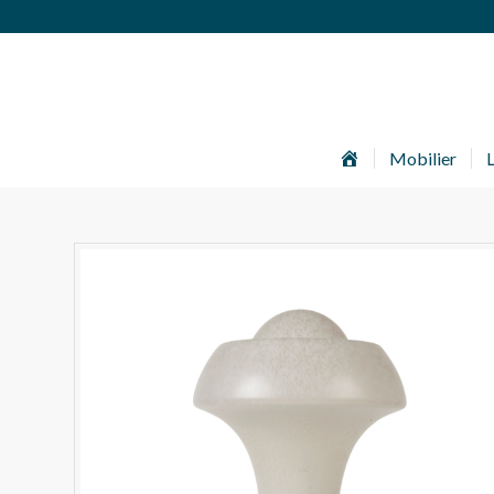
Accueil
Mobilier