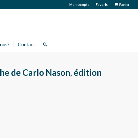
Mon compte
Favoris
Panier
ous?
Contact
he de Carlo Nason, édition