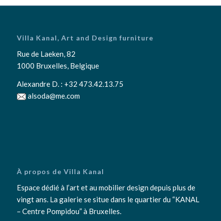
Villa Kanal, Art and Design furniture
Rue de Laeken, 82
1000 Bruxelles, Belgique
Alexandre D. :
+32 473.42.13.75
alsoda@me.com
À propos de Villa Kanal
Espace dédié à l’art et au mobilier design depuis plus de
vingt ans. La galerie se situe dans le quartier du “KANAL
– Centre Pompidou” à Bruxelles.