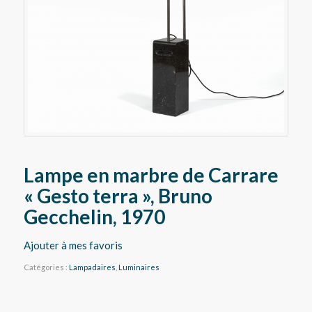
Lampe en marbre de Carrare
« Gesto terra », Bruno
Gecchelin, 1970
Ajouter à mes favoris
Catégories :
Lampadaires
,
Luminaires