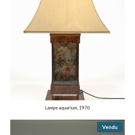
Lampe aquarium, 1970
Vendu