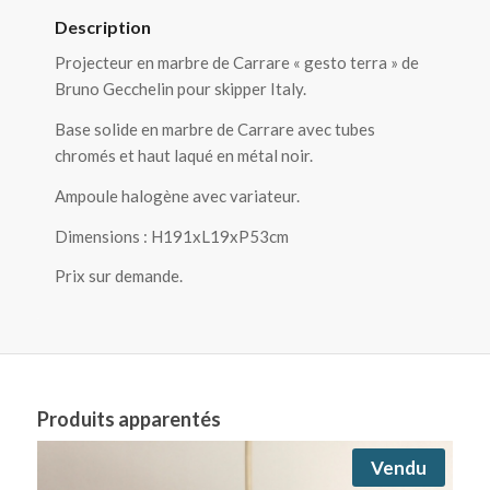
Description
Projecteur en marbre de Carrare « gesto terra » de
Bruno Gecchelin pour skipper Italy.
Base solide en marbre de Carrare avec tubes
chromés et haut laqué en métal noir.
Ampoule halogène avec variateur.
Dimensions : H191xL19xP53cm
Prix sur demande.
Produits apparentés
Vendu