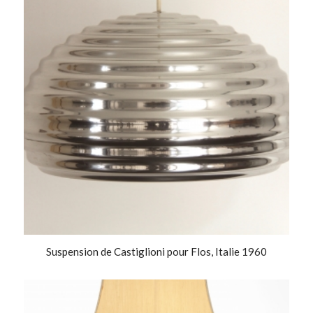
Suspension de Castiglioni pour Flos, Italie 1960