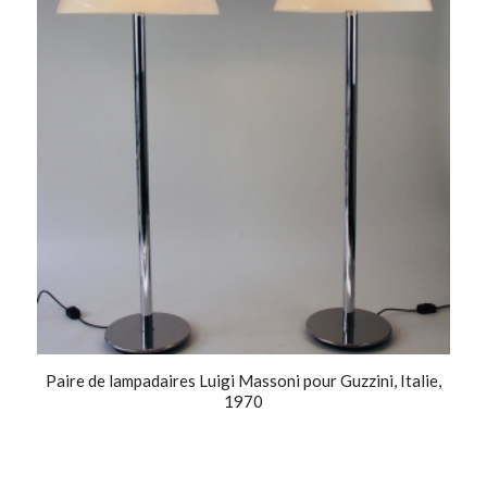
Paire de lampadaires Luigi Massoni pour Guzzini, Italie,
1970