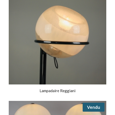
Lampadaire Reggiani
Vendu