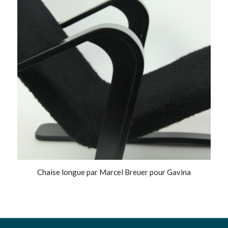
Chaise longue par Marcel Breuer pour Gavina