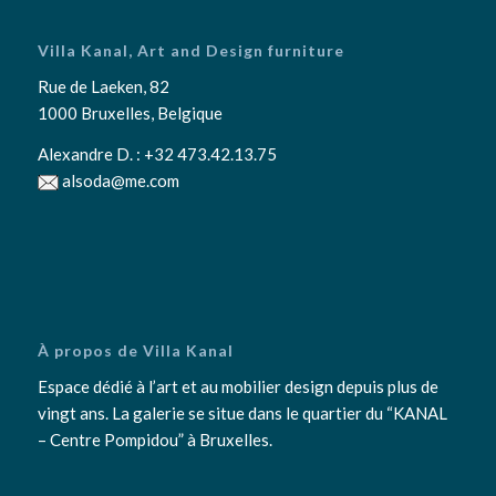
Villa Kanal, Art and Design furniture
Rue de Laeken, 82
1000 Bruxelles, Belgique
Alexandre D. :
+32 473.42.13.75
alsoda@me.com
À propos de Villa Kanal
Espace dédié à l’art et au mobilier design depuis plus de
vingt ans. La galerie se situe dans le quartier du “KANAL
– Centre Pompidou” à Bruxelles.