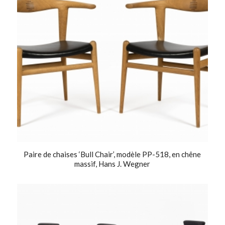
Paire de chaises ‘Bull Chair’, modèle PP-518, en chêne
massif, Hans J. Wegner