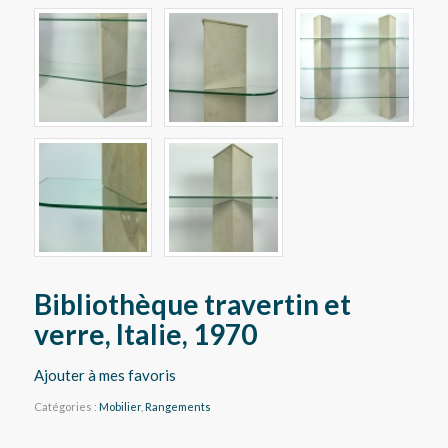
Bibliothèque travertin et
verre, Italie, 1970
Ajouter à mes favoris
Catégories :
Mobilier
,
Rangements