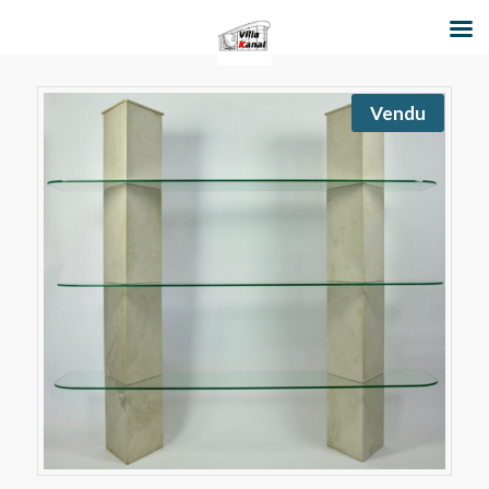
Vendu