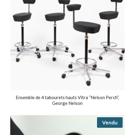
Ensemble de 4 tabourets hauts Vitra “Nelson Perch”,
George Nelson
Vendu