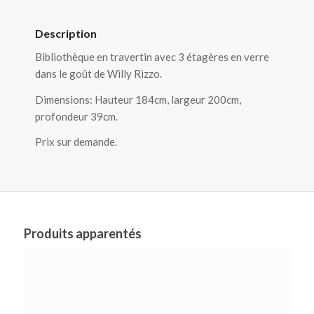
Description
Bibliothèque en travertin avec 3 étagères en verre
dans le goût de Willy Rizzo.
Dimensions: Hauteur 184cm, largeur 200cm,
profondeur 39cm.
Prix sur demande.
Produits apparentés