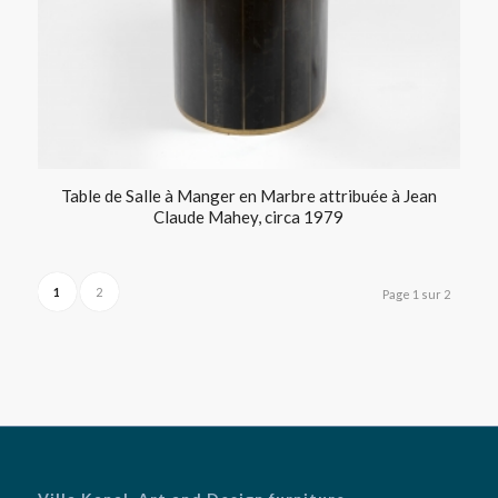
Table de Salle à Manger en Marbre attribuée à Jean
Claude Mahey, circa 1979
1
2
Page 1 sur 2