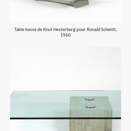
Table basse de Knut Hesterberg pour Ronald Schmitt,
1960