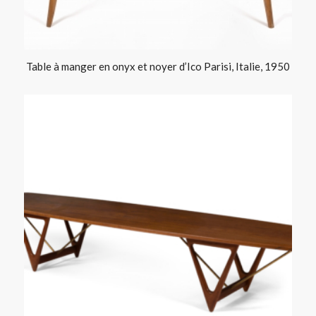
Table à manger en onyx et noyer d’Ico Parisi, Italie, 1950