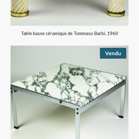
Table basse céramique de Tommaso Barbi, 1960
Vendu