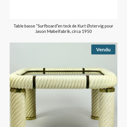
Table basse “Surfboard”en teck de Kurt Østervig pour
Jason Møbelfabrik, circa 1950
Vendu