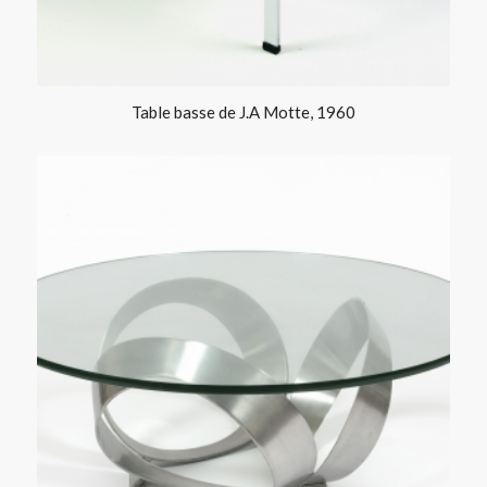
Table basse de J.A Motte, 1960