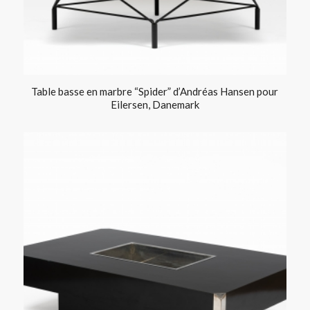
Table basse en marbre “Spider” d’Andréas Hansen pour
Eilersen, Danemark