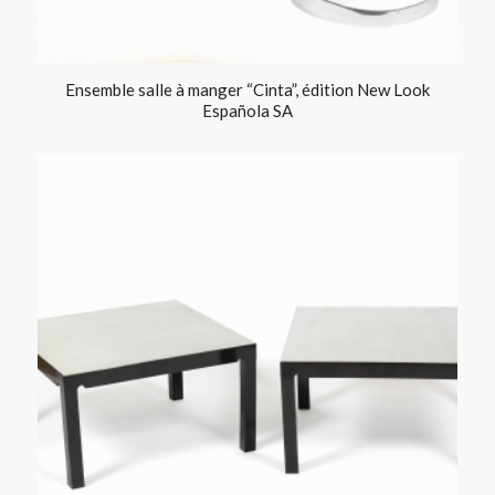
Ensemble salle à manger “Cinta”, édition New Look
Española SA