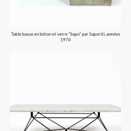
Table basse en béton et verre “Sapo” par Saporiti, années
1970