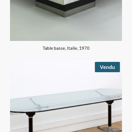
Table basse, Italie, 1970
Vendu