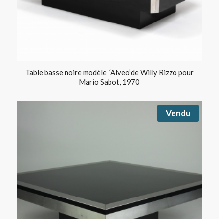
Table basse noire modèle “Alveo”de Willy Rizzo pour
Mario Sabot, 1970
Vendu