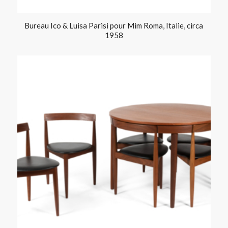
Bureau Ico & Luisa Parisi pour Mim Roma, Italie, circa
1958