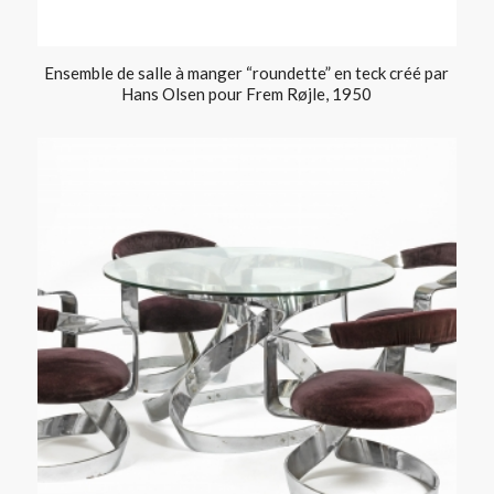
Ensemble de salle à manger “roundette” en teck créé par
Hans Olsen pour Frem Røjle, 1950