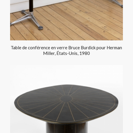
Table de conférence en verre Bruce Burdick pour Herman
Miller, États-Unis, 1980