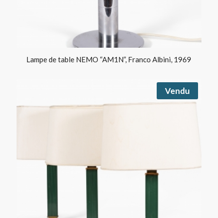
Lampe de table NEMO “AM1N”, Franco Albini, 1969
Vendu