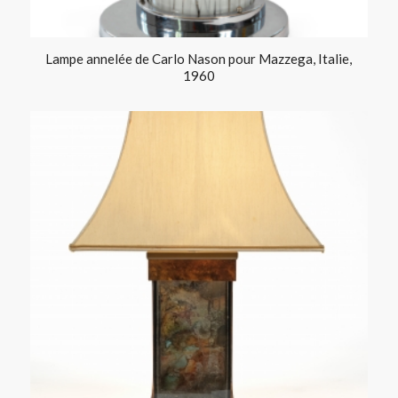
Lampe annelée de Carlo Nason pour Mazzega, Italie,
1960