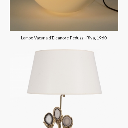
Lampe Vacuna d’Eleanore Peduzzi-Riva, 1960