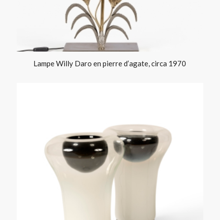
Lampe Willy Daro en pierre d’agate, circa 1970