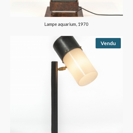
Lampe aquarium, 1970
Vendu