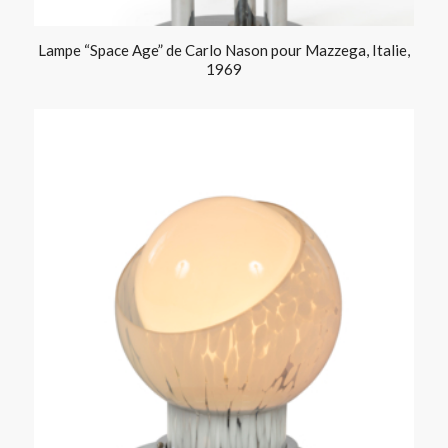
Lampe “Space Age” de Carlo Nason pour Mazzega, Italie,
1969