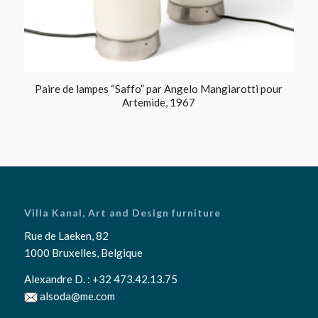
Paire de lampes “Saffo” par Angelo Mangiarotti pour
Artemide, 1967
Villa Kanal, Art and Design furniture
Rue de Laeken, 82
1000 Bruxelles, Belgique
Alexandre D. :
+32 473.42.13.75
alsoda@me.com