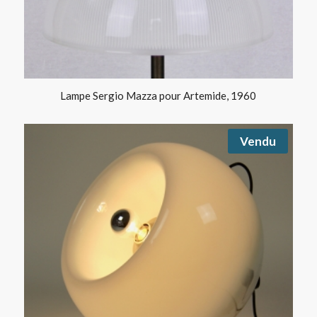
Lampe Sergio Mazza pour Artemide, 1960
Vendu