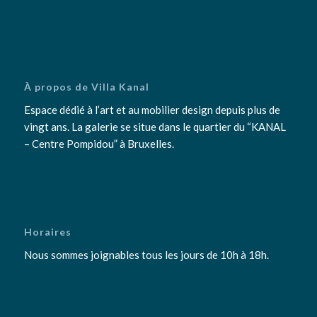
À propos de Villa Kanal
Espace dédié à l’art et au mobilier design depuis plus de
vingt ans. La galerie se situe dans le quartier du “KANAL
– Centre Pompidou” à Bruxelles.
Horaires
Nous sommes joignables tous les jours de 10h à 18h.