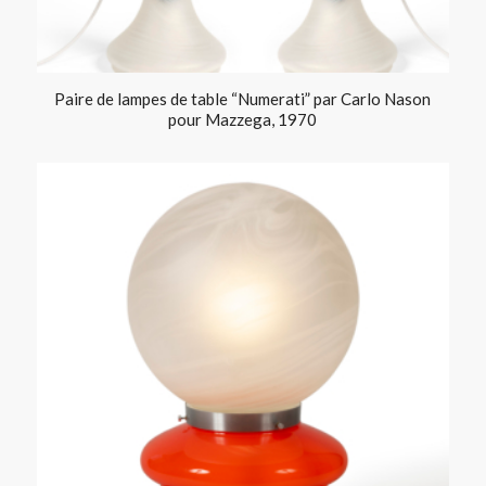
Paire de lampes de table “Numerati” par Carlo Nason
pour Mazzega, 1970