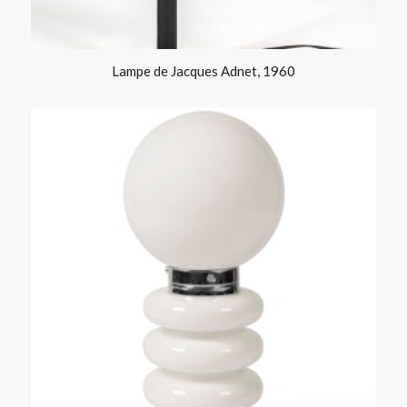
Lampe de Jacques Adnet, 1960