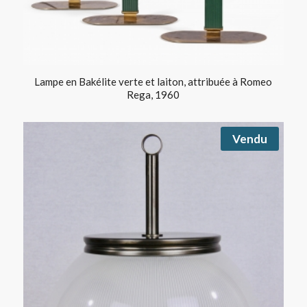
Lampe en Bakélite verte et laiton, attribuée à Romeo
Rega, 1960
Vendu