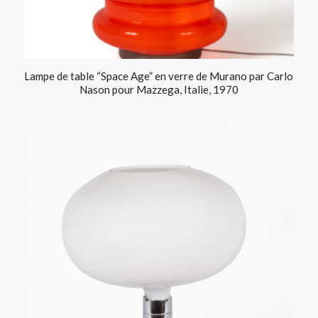
Lampe de table “Space Age” en verre de Murano par Carlo
Nason pour Mazzega, Italie, 1970